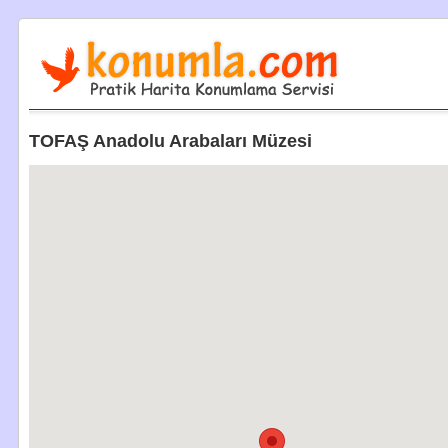
TOFAŞ Anadolu Arabaları Müzesi